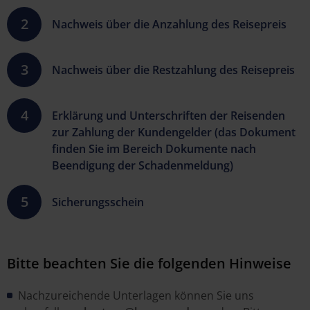
Nachweis über die Anzahlung des Reisepreis
Nachweis über die Restzahlung des Reisepreis
Erklärung und Unterschriften der Reisenden
zur Zahlung der Kundengelder (das Dokument
finden Sie im Bereich Dokumente nach
Beendigung der Schadenmeldung)
Sicherungsschein
Bitte beachten Sie die folgenden Hinweise
Nachzureichende Unterlagen können Sie uns