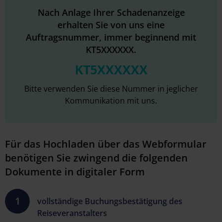
Nach Anlage Ihrer Schadenanzeige
erhalten Sie von uns eine
Auftragsnummer, immer beginnend mit
KT5XXXXXX.
KT5XXXXXX
Bitte verwenden Sie diese Nummer in jeglicher
Kommunikation mit uns.
Für das Hochladen über das Webformular
benötigen Sie zwingend die folgenden
Dokumente in digitaler Form
vollständige Buchungsbestätigung des
Reiseveranstalters