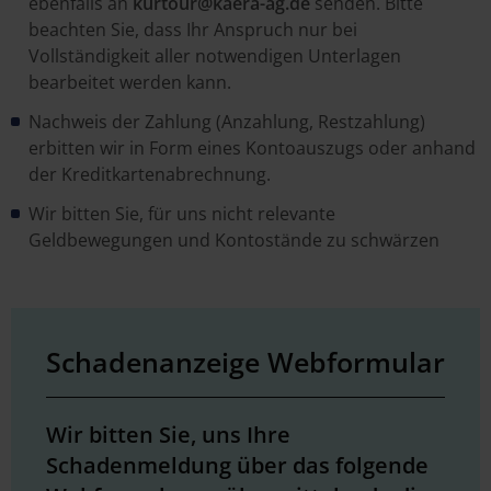
ebenfalls an
kurtour@kaera-ag.de
senden. Bitte
beachten Sie, dass Ihr Anspruch nur bei
Vollständigkeit aller notwendigen Unterlagen
bearbeitet werden kann.
Nachweis der Zahlung (Anzahlung, Restzahlung)
erbitten wir in Form eines Kontoauszugs oder anhand
der Kreditkartenabrechnung.
Wir bitten Sie, für uns nicht relevante
Geldbewegungen und Kontostände zu schwärzen
Schadenanzeige Webformular
Wir bitten Sie, uns Ihre
Schadenmeldung über das folgende