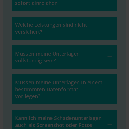
sofort einreichen
Welche Leistungen sind nicht
versichert?
Müssen meine Unterlagen
vollständig sein?
Müssen meine Unterlagen in einem
bestimmten Datenformat
vorliegen?
Kann ich meine Schadenunterlagen
auch als Screenshot oder Fotos