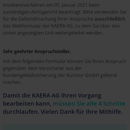
Insolvenzverfahren am 05. Januar 2021 beim
zuständigen Amtsgericht beantragt. Bitte verwenden Sie
für die Geltendmachung Ihrer Ansprüche
ausschließlich
das Webformular der KAERA AG, zu dem Sie über den
unten angezeigten Link weitergeleitet werden.
Sehr geehrter Anspruchsteller
,
mit dem folgenden Formular können Sie Ihren Anspruch
gegenüber dem Versicherer aus der
Kundengeldabsicherung der Kurtour GmbH geltend
machen.
Damit die KAERA AG Ihren Vorgang
bearbeiten kann,
müssen Sie alle 4 Schritte
durchlaufen. Vielen Dank für Ihre Mithilfe.