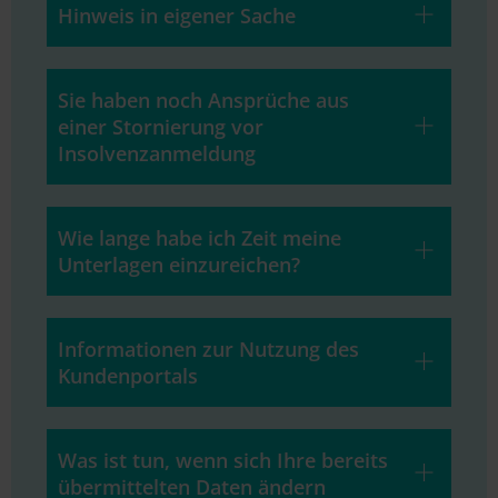
Hinweis in eigener Sache
Sie haben noch Ansprüche aus
einer Stornierung vor
Insolvenzanmeldung
Wie lange habe ich Zeit meine
Unterlagen einzureichen?
Informationen zur Nutzung des
Kundenportals
Was ist tun, wenn sich Ihre bereits
übermittelten Daten ändern