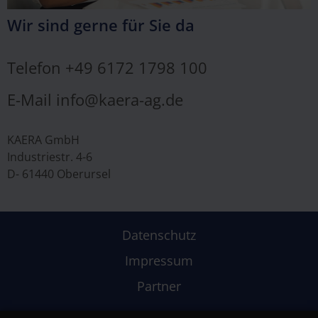
Wir sind gerne für Sie da
Telefon
+49 6172 1798 100
E-Mail info@kaera-ag.de
KAERA GmbH
Industriestr. 4-6
D- 61440 Oberursel
Datenschutz
Impressum
Partner