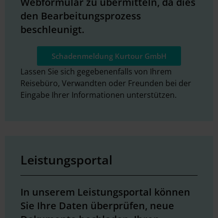
Webformular zu übermitteln, da dies
den Bearbeitungsprozess
beschleunigt.
Schadenmeldung Kurtour GmbH
Lassen Sie sich gegebenenfalls von Ihrem
Reisebüro, Verwandten oder Freunden bei der
Eingabe Ihrer Informationen unterstützen.
Leistungsportal
In unserem Leistungsportal können
Sie Ihre Daten überprüfen, neue