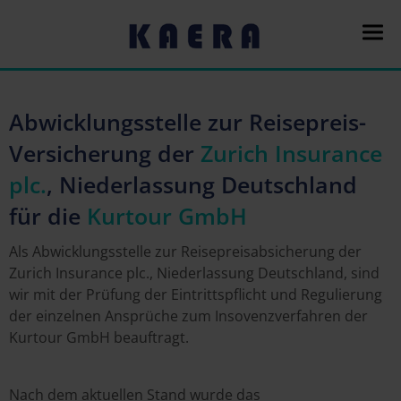
Abwicklungsstelle zur Reisepreis-
Versicherung der
Zurich Insurance
plc.
, Niederlassung Deutschland
für die
Kurtour GmbH
Als Abwicklungsstelle zur Reisepreisabsicherung der
Zurich Insurance plc., Niederlassung Deutschland, sind
wir mit der Prüfung der Eintrittspflicht und Regulierung
der einzelnen Ansprüche zum Insovenzverfahren der
Kurtour GmbH beauftragt.
Nach dem aktuellen Stand wurde das