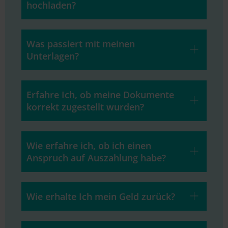
hochladen?
Was passiert mit meinen
Unterlagen?
Erfahre Ich, ob meine Dokumente
korrekt zugestellt wurden?
Wie erfahre ich, ob ich einen
Anspruch auf Auszahlung habe?
Wie erhalte Ich mein Geld zurück?